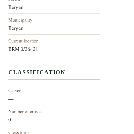
Bergen
Municipality
Bergen
Current location
BRM 0/26421
CLASSIFICATION
Carver
—
Number of crosses
0
Cross form