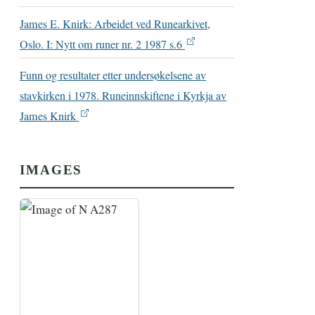
James E. Knirk: Arbeidet ved Runearkivet,
Oslo. I: Nytt om runer nr. 2 1987 s.6
Funn og resultater etter undersøkelsene av
stavkirken i 1978. Runeinnskiftene i Kyrkja av
James Knirk
IMAGES