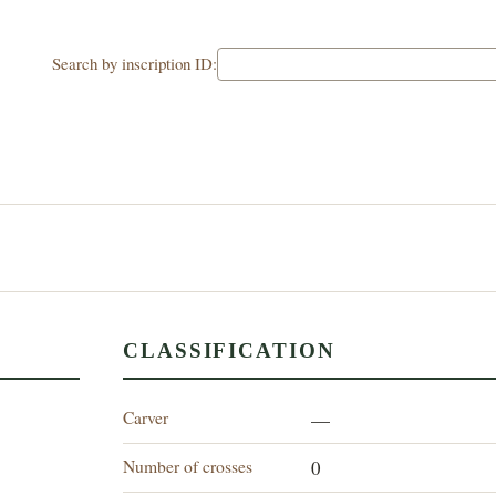
Search by inscription ID:
CLASSIFICATION
Carver
—
Number of crosses
0